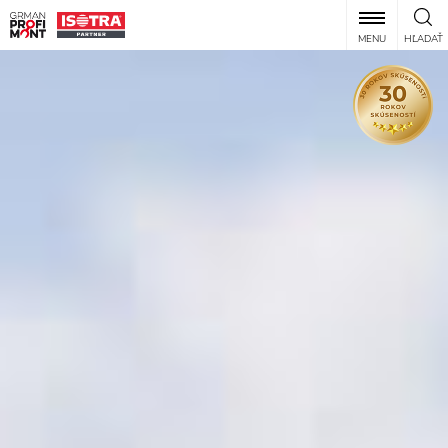
MENU
HĽADAŤ