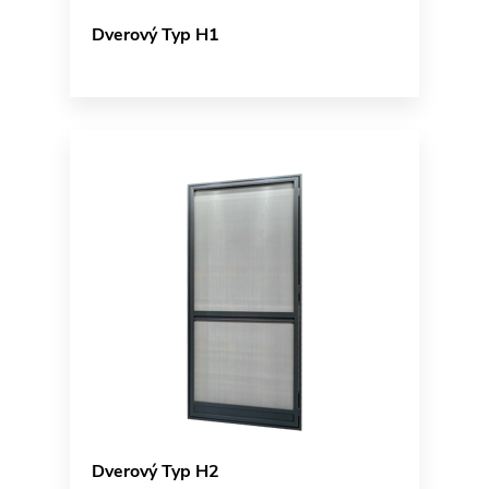
Dverový Typ H1
Dverový Typ H2