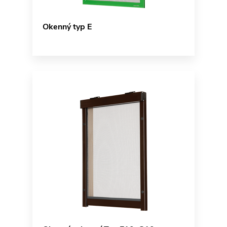
Okenný typ E