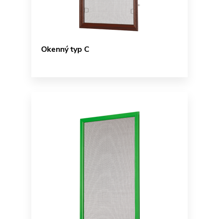
Okenný typ C