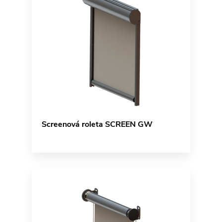
Screenová roleta SCREEN GW