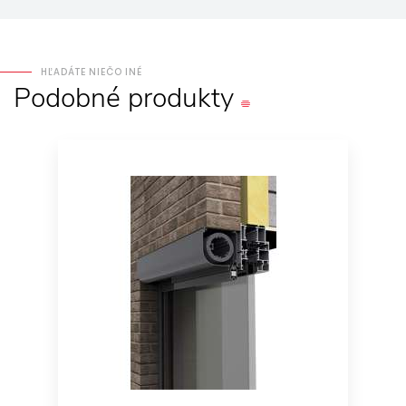
HĽADÁTE NIEČO INÉ
Podobné
produkty