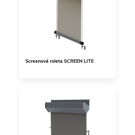
Screenová roleta SCREEN LITE