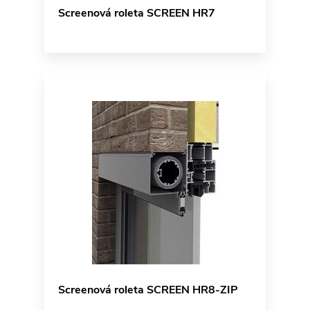
Screenová roleta SCREEN HR7
Screenová roleta SCREEN HR8-ZIP