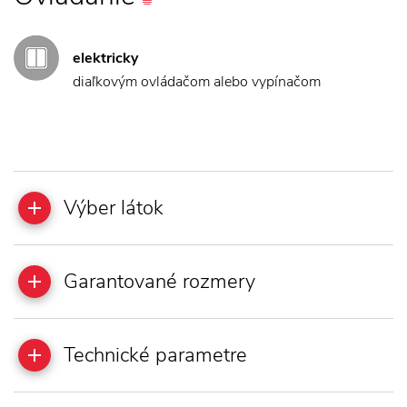
elektricky
diaľkovým ovládačom alebo vypínačom
Výber látok
Garantované rozmery
Technické parametre