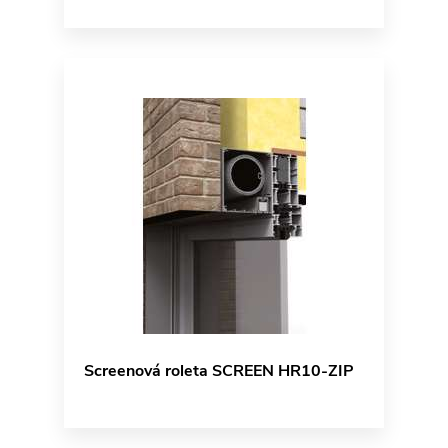
Screenová roleta SCREEN HR10-ZIP