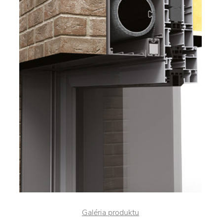
Galéria produktu