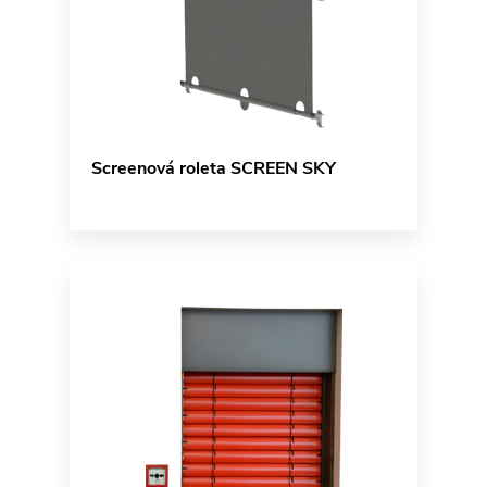
Screenová roleta SCREEN SKY