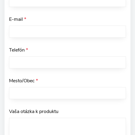
E-mail
*
Telefón
*
Mesto/Obec
*
Vaša otázka k produktu