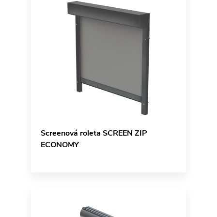
Screenová roleta SCREEN ZIP
ECONOMY